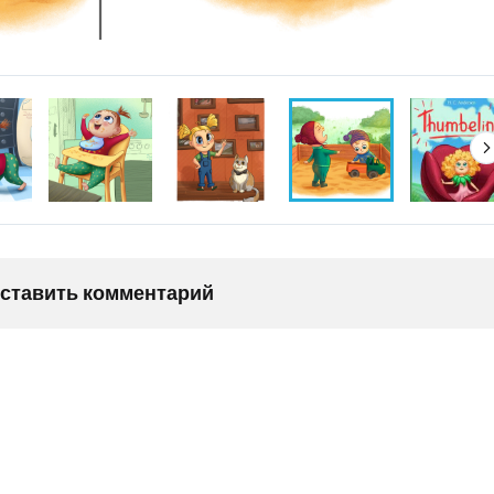
оставить комментарий