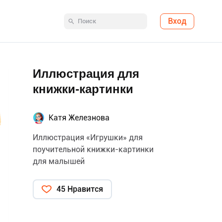
Вход
Иллюстрация для
книжки-картинки
Катя Железнова
Иллюстрация «Игрушки» для
поучительной книжки-картинки
для малышей
45 Нравится