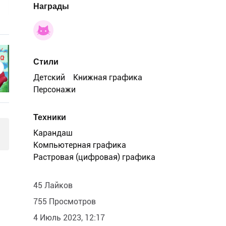
Награды
Стили
Детский
Книжная графика
Персонажи
Техники
Карандаш
Компьютерная графика
Растровая (цифровая) графика
45 Лайков
755 Просмотров
4 Июль 2023, 12:17