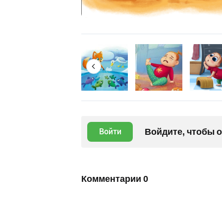
Войдите, чтобы 
Войти
Комментарии
0