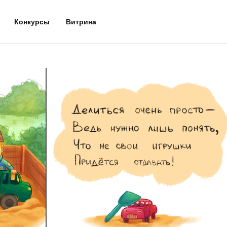
Конкурсы
Витрина