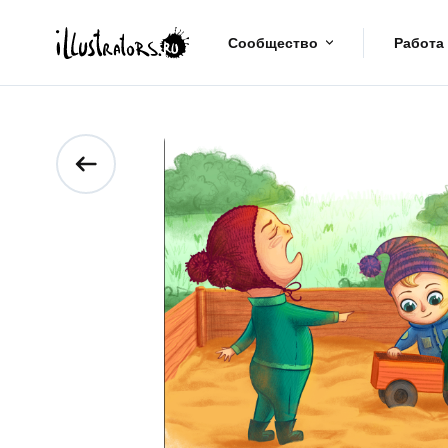
Сообщество
Работа