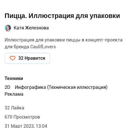
Пицца. Иллюстрация для упаковки
Катя Железнова
Иллюстрация для упаковки пиццы в концепт-проекта
для бренда CaulifLovers
32 Нравится
Техники
2D
Инфографика (Техническая иллюстрация)
Реклама
32 Лайка
670 Просмотров
31 Март 2023, 13:04