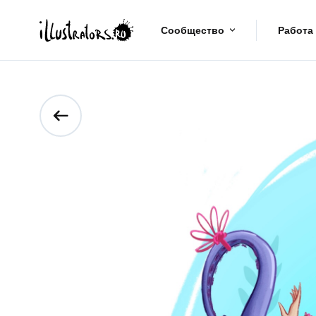
Сообщество
Работа