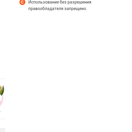
Использование без разрешения
правообладателя запрещено.