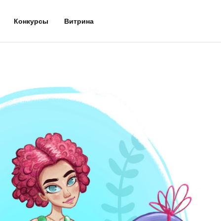
Конкурсы
Витрина