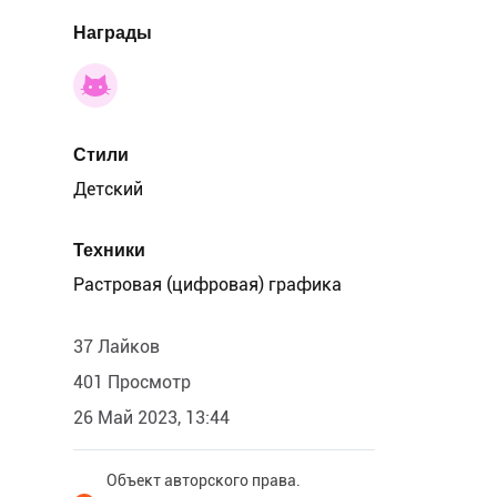
Награды
Стили
Детский
Техники
Растровая (цифровая) графика
37 Лайков
401 Просмотр
26 Май 2023, 13:44
Объект авторского права.