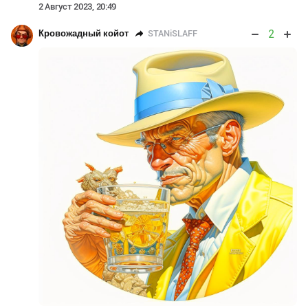
2 Август 2023, 20:49
2
STANiSLAFF
Кровожадный койот