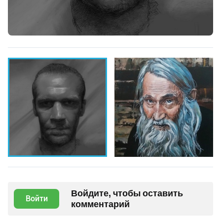
Войдите, чтобы оставить
Войти
комментарий