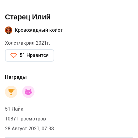
Старец Илий
Кровожадный койот
Холст/акрил 2021г.
51 Нравится
Награды
51 Лайк
1087 Просмотров
28 Август 2021, 07:33