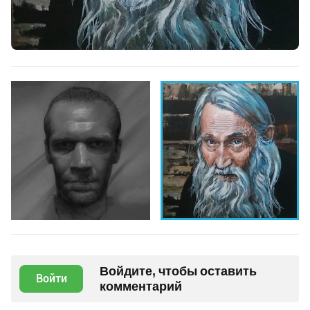
Войдите, чтобы оставить
Войти
комментарий