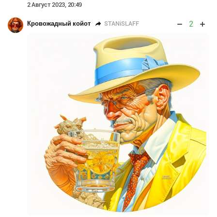
2 Август 2023, 20:49
2
STANiSLAFF
Кровожадный койот