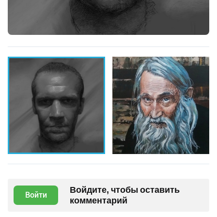
Войдите, чтобы оставить
Войти
комментарий