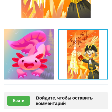
Войдите, чтобы оставить
Войти
комментарий