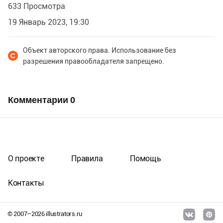
633 Просмотра
19 Январь 2023, 19:30
Объект авторского права. Использование без
разрешения правообладателя запрещено.
Комментарии
0
О проекте
Правила
Помощь
Контакты
© 2007–
2026
illustrators.ru