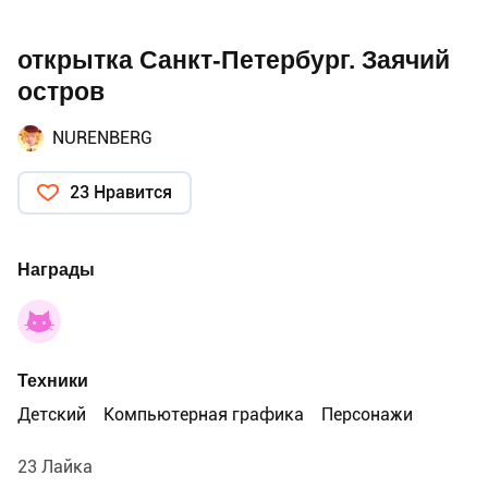
открытка Санкт-Петербург. Заячий
остров
NURENBERG
23 Нравится
Награды
Техники
Детский
Компьютерная графика
Персонажи
23 Лайка