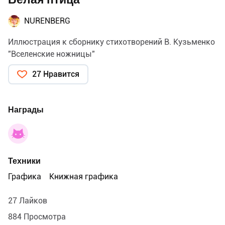
NURENBERG
Иллюстрация к сборнику стихотворений В. Кузьменко
"Вселенские ножницы"
27 Нравится
Награды
Техники
Графика
Книжная графика
27 Лайков
884 Просмотра