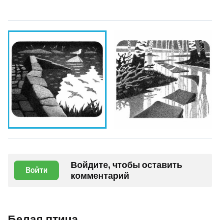
Войдите, чтобы оставить
Войти
комментарий
Белая птица