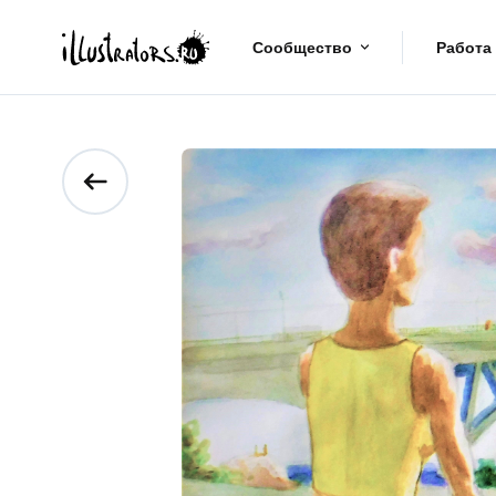
Сообщество
Работа