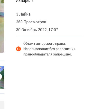
Акварель
3 Лайка
360 Просмотров
30 Октябрь 2022, 17:07
Объект авторского права.
Использование без разрешения
правообладателя запрещено.