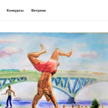
Конкурсы
Витрина