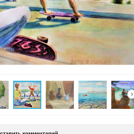
оставить комментарий