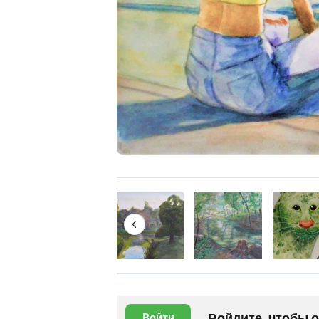
Войдите, чтобы 
Войти