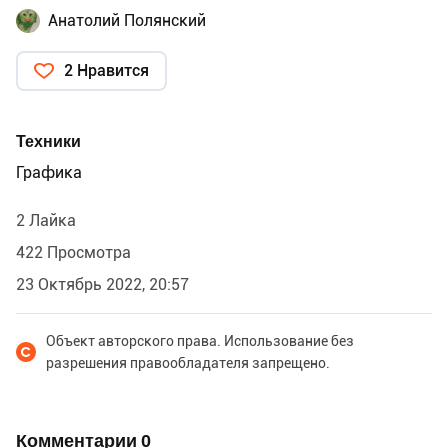
Анатолий Полянский
2 Нравится
Техники
Графика
2 Лайка
422 Просмотра
23 Октябрь 2022, 20:57
Объект авторского права. Использование без
разрешения правообладателя запрещено.
Комментарии
0