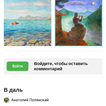
Войдите, чтобы оставить
Войти
комментарий
В даль
Анатолий Полянский