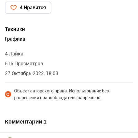
4 Нравится
Техники
Графика
4 Лайка
516 Просмотров
27 Октябрь 2022, 18:03
Объект авторского права. Использование без
разрешения правообладателя запрещено.
Комментарии
1