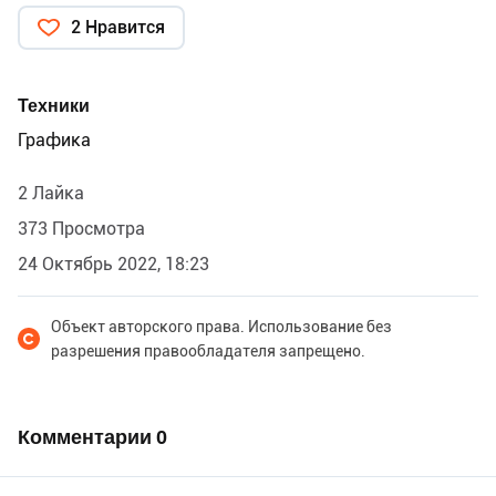
2 Нравится
Техники
Графика
2 Лайка
373 Просмотра
24 Октябрь 2022, 18:23
Объект авторского права. Использование без
разрешения правообладателя запрещено.
Комментарии
0