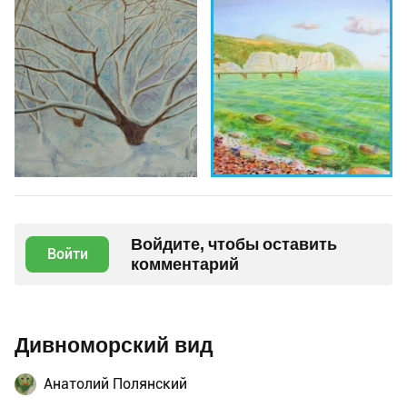
Войдите, чтобы оставить
Войти
комментарий
Дивноморский вид
Анатолий Полянский