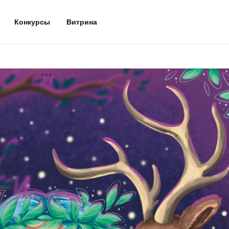
Конкурсы
Витрина