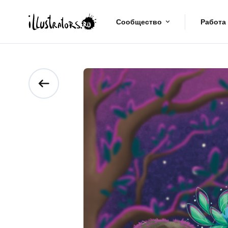
Сообщество
Работа