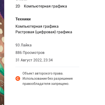
2D
Компьютерная графика
Техники
Компьютерная графика
Растровая (цифровая) графика
93 Лайка
886 Просмотров
31 Август 2022, 23:34
Объект авторского права.
Использование без разрешения
правообладателя запрещено.