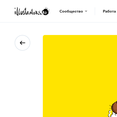
Сообщество
Работа