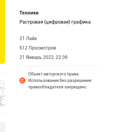
Техники
Растровая (цифровая) графика
21 Лайк
512 Просмотров
21 Январь 2022, 22:39
Объект авторского права.
Использование без разрешения
правообладателя запрещено.