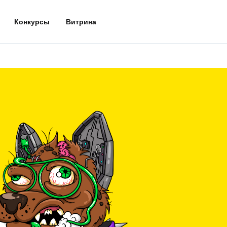
Конкурсы
Витрина