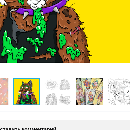
оставить комментарий