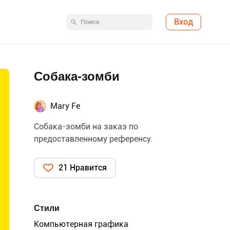
Вход
Собака-зомби
Mary Fe
Собака-зомби на заказ по
предоставленному референсу.
21 Нравится
Стили
Компьютерная графика