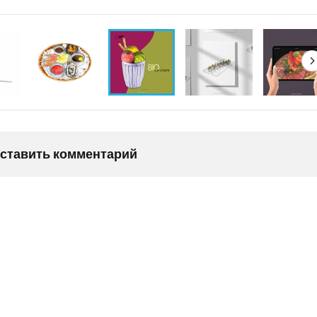
оставить комментарий