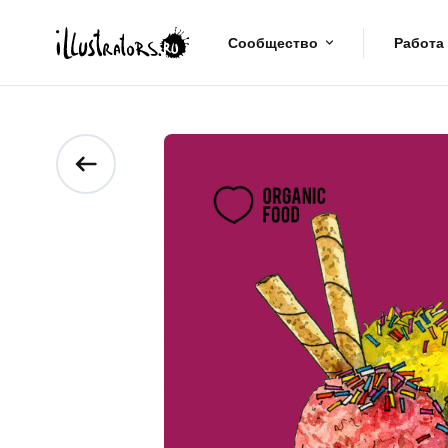
Сообщество
Работа