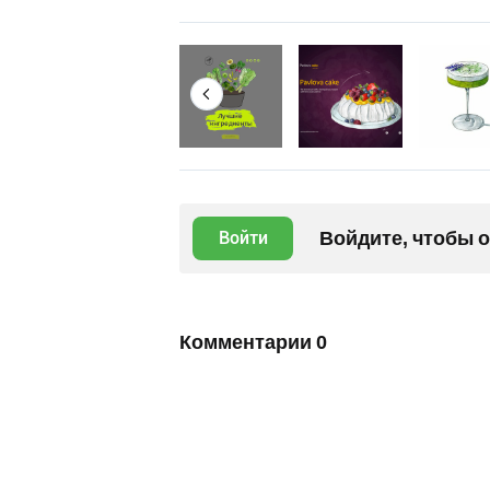
Войдите, чтобы 
Войти
Комментарии
0