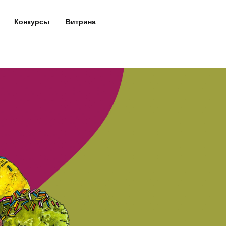
Конкурсы
Витрина