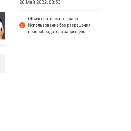
28 Май 2022, 08:53
Объект авторского права.
Использование без разрешения
правообладателя запрещено.