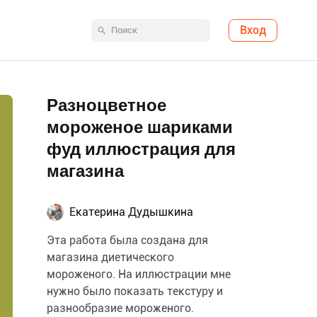
Вход
Разноцветное
мороженое шариками
фуд иллюстрация для
магазина
Екатерина Дудышкина
Эта работа была создана для
магазина диетического
мороженого. На иллюстрации мне
нужно было показать текстуру и
разнообразие мороженого.