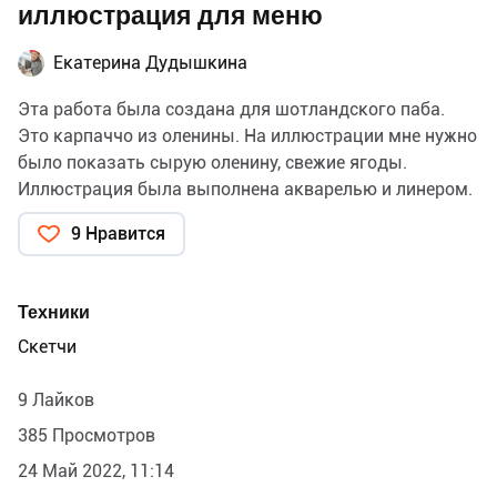
иллюстрация для меню
Екатерина Дудышкина
Эта работа была создана для шотландского паба.
Это карпаччо из оленины. На иллюстрации мне нужно
было показать сырую оленину, свежие ягоды.
Иллюстрация была выполнена акварелью и линером.
9 Нравится
Техники
Скетчи
9 Лайков
385 Просмотров
24 Май 2022, 11:14