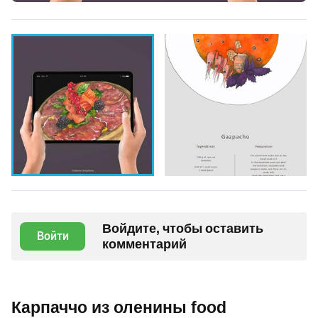
Войдите, чтобы оставить
Войти
комментарий
Карпаччо из оленины food