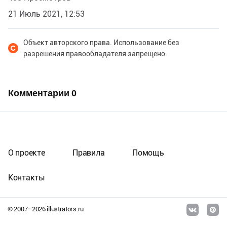
21 Июль 2021, 12:53
Объект авторского права. Использование без
разрешения правообладателя запрещено.
Комментарии
0
О проекте
Правила
Помощь
Контакты
© 2007–
2026
illustrators.ru