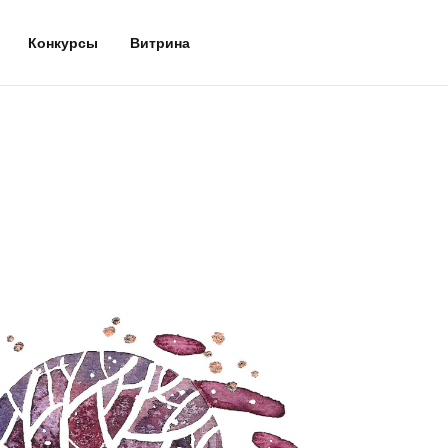
Конкурсы
Витрина