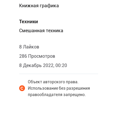
Книжная графика
Техники
Смешанная техника
8 Лайков
286 Просмотров
8 Декабрь 2022, 00:20
Объект авторского права.
Использование без разрешения
правообладателя запрещено.