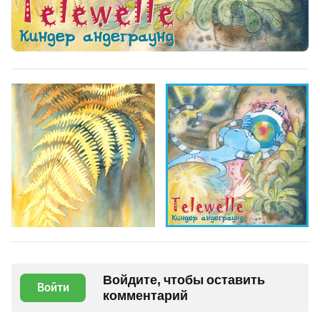
Войдите, чтобы оставить
Войти
комментарий