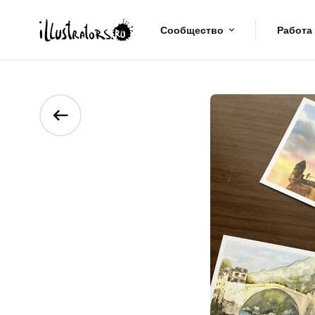
Сообщество
Работа