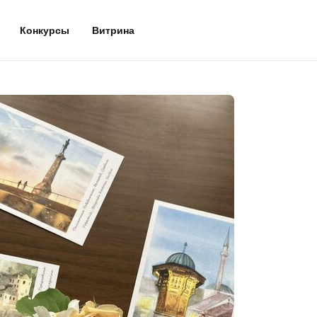
Конкурсы
Витрина