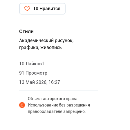
10 Нравится
Стили
Академический рисунок,
графика, живопись
10 Лайков1
91 Просмотр
13 Май 2026, 16:27
Объект авторского права.
Использование без разрешения
правообладателя запрещено.