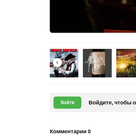
Войдите, чтобы 
Войти
Комментарии
0