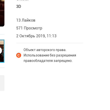
3D
13 Лайков
571 Просмотр
2 Октябрь 2019, 11:13
Объект авторского права.
Использование без разрешения
правообладателя запрещено.