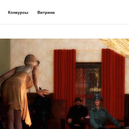
Конкурсы
Витрина