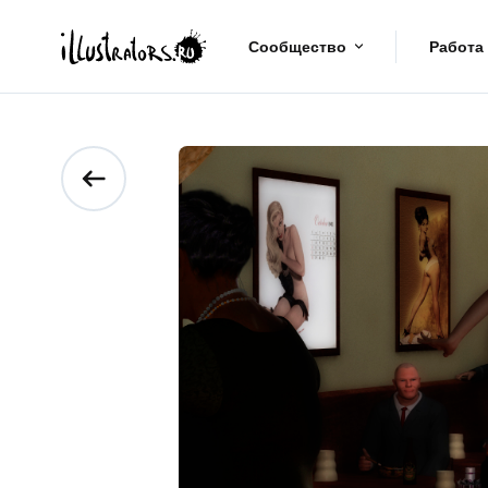
Сообщество
Работа