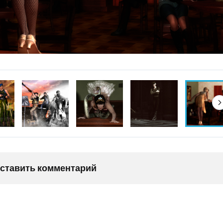
оставить комментарий