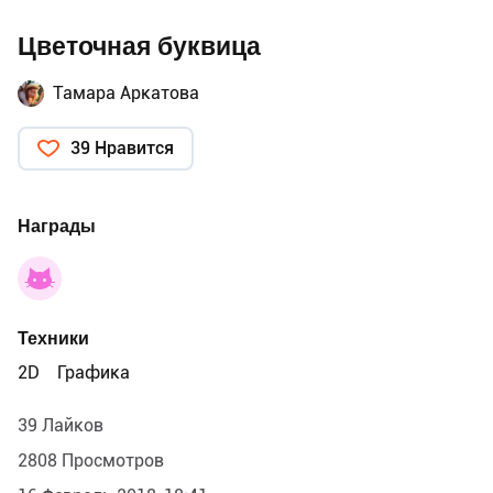
Цветочная буквица
Тамара Аркатова
39 Нравится
Награды
Техники
2D
Графика
39 Лайков
2808 Просмотров