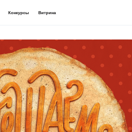
Конкурсы
Витрина