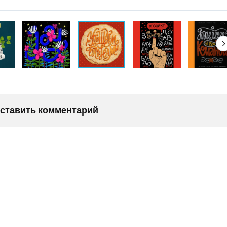
оставить комментарий