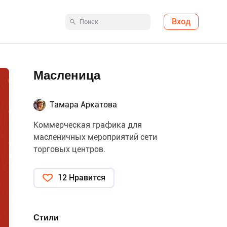
Вход
Масленица
Тамара Аркатова
Коммерческая графика для
масленичных мероприятий сети
торговых центров.
12 Нравится
Стили