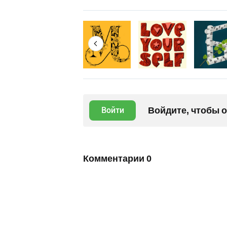
Войдите, чтобы 
Войти
Комментарии
0