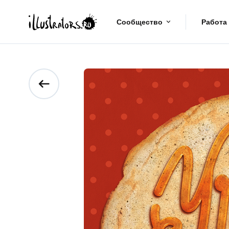
Сообщество
Работа