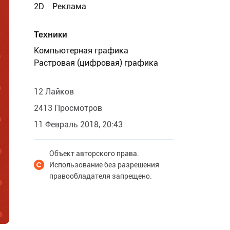
2D
Реклама
Техники
Компьютерная графика
Растровая (цифровая) графика
12 Лайков
2413 Просмотров
11 Февраль 2018, 20:43
Объект авторского права.
Использование без разрешения
правообладателя запрещено.