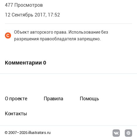
477 Просмотров
12 Сентябрь 2017, 17:52
Объект авторского права. Использование без
разрешения правообладателя запрещено.
Комментарии
0
О проекте
Правила
Помощь
Контакты
© 2007–
2026
illustrators.ru