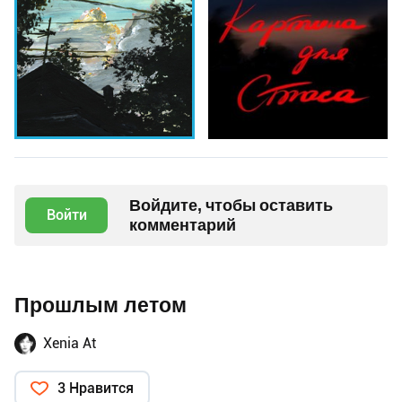
Войдите, чтобы оставить
Войти
комментарий
Прошлым летом
Xenia At
3 Нравится