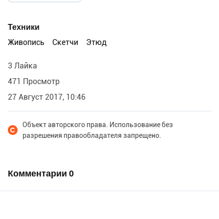
Техники
Живопись
Скетчи
Этюд
3 Лайка
471 Просмотр
27 Август 2017, 10:46
Объект авторского права. Использование без
разрешения правообладателя запрещено.
Комментарии
0