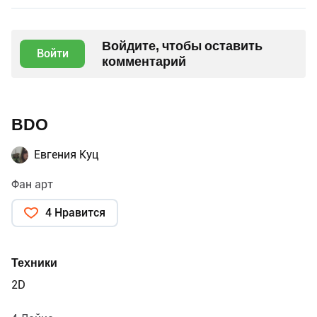
Войдите, чтобы оставить
Войти
комментарий
BDO
Евгения Куц
Фан арт
4 Нравится
Техники
2D