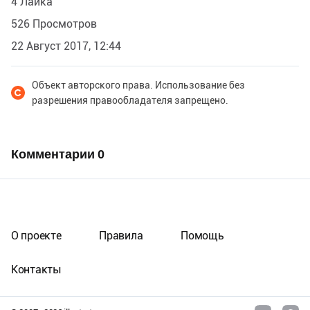
4 Лайка
526 Просмотров
22 Август 2017, 12:44
Объект авторского права. Использование без
разрешения правообладателя запрещено.
Комментарии
0
О проекте
Правила
Помощь
Контакты