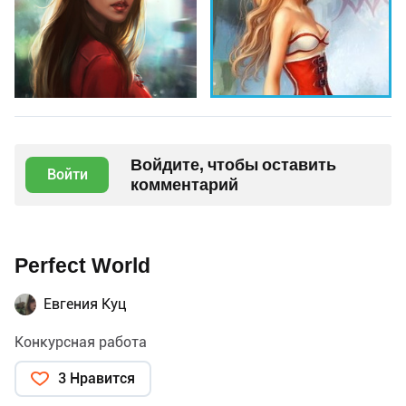
Войдите, чтобы оставить
Войти
комментарий
Perfect World
Евгения Куц
Конкурсная работа
3 Нравится