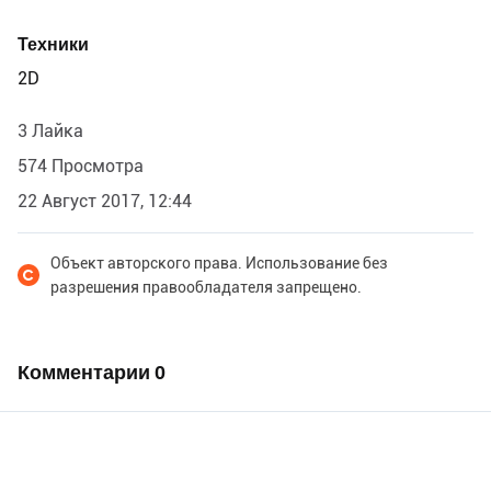
Техники
2D
3 Лайка
574 Просмотра
22 Август 2017, 12:44
Объект авторского права. Использование без
разрешения правообладателя запрещено.
Комментарии
0