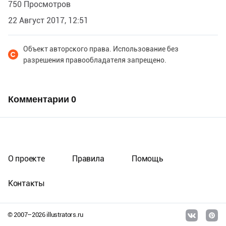
750 Просмотров
22 Август 2017, 12:51
Объект авторского права. Использование без
разрешения правообладателя запрещено.
Комментарии
0
О проекте
Правила
Помощь
Контакты
© 2007–
2026
illustrators.ru