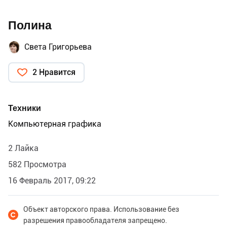
Полина
Света Григорьева
2 Нравится
Техники
Компьютерная графика
2 Лайка
582 Просмотра
16 Февраль 2017, 09:22
Объект авторского права. Использование без
разрешения правообладателя запрещено.