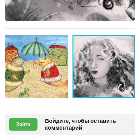
Войдите, чтобы оставить
Войти
комментарий