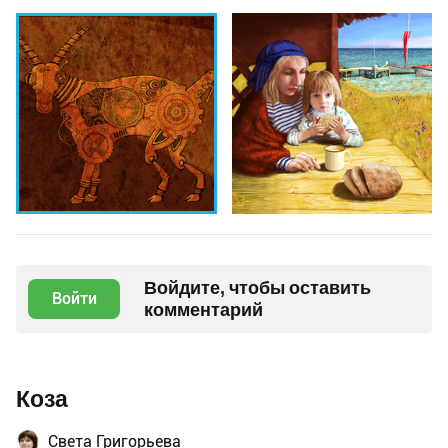
Войдите, чтобы оставить
Войти
комментарий
Коза
Света Григорьева