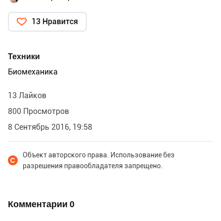
13 Нравится
Техники
Биомеханика
13 Лайков
800 Просмотров
8 Сентябрь 2016, 19:58
Объект авторского права. Использование без
разрешения правообладателя запрещено.
Комментарии
0