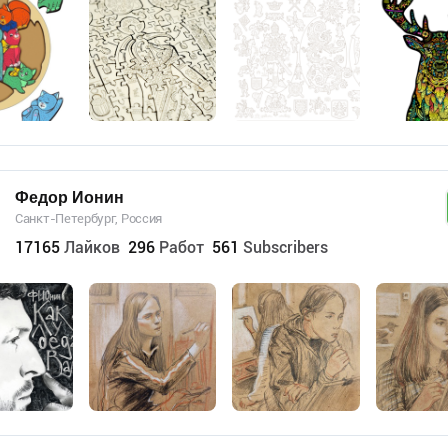
Федор Ионин
Санкт-Петербург, Россия
17165
Лайков
296
Работ
561
Subscribers