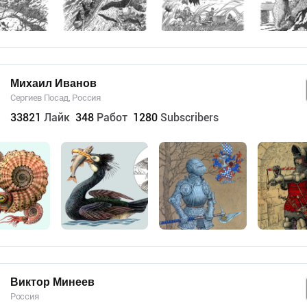
Михаил Иванов
Сергиев Посад, Россия
33821
Лайк
348
Работ
1280
Subscribers
Виктор Минеев
Россия