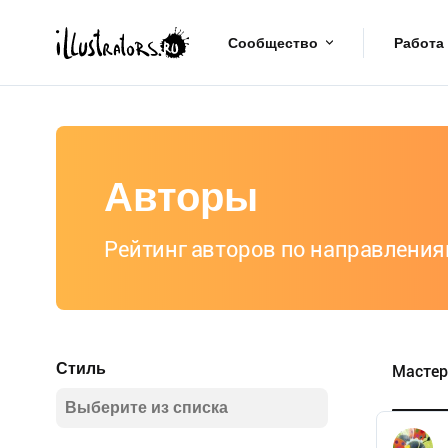
Сообщество
Работа
Авторы
Рейтинг авторов по направления
Стиль
Мастер