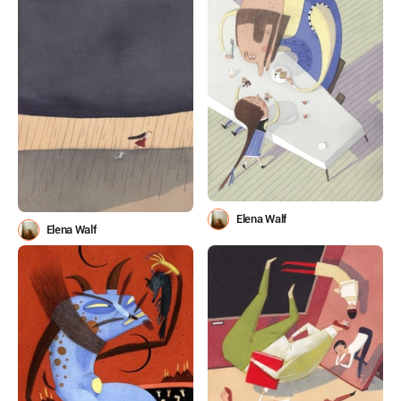
Elena Walf
Elena Walf