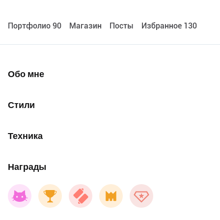
Портфолио 90
Maгазин
Посты
Избранное 130
Обо мне
Стили
Техника
Награды