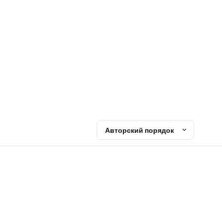
Авторский порядок