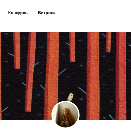
Конкурсы
Витрина