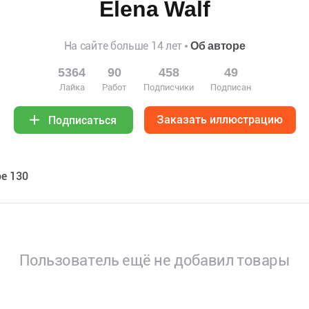
Elena Walf
На сайте больше 14 лет
Об авторе
5364
90
458
49
Лайка
Работ
Подписчики
Подписан
Заказать иллюстрацию
Подписаться
е 130
Пользователь ещё не добавил товары