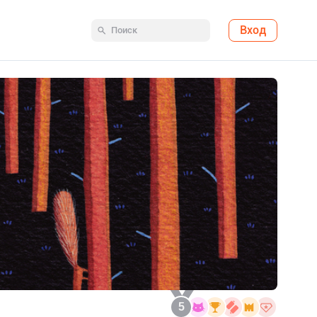
Вход
5