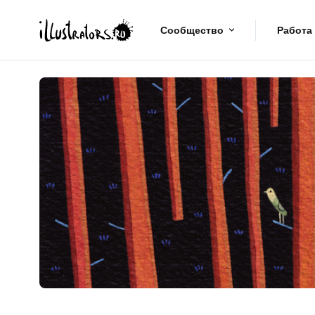
Сообщество
Работа