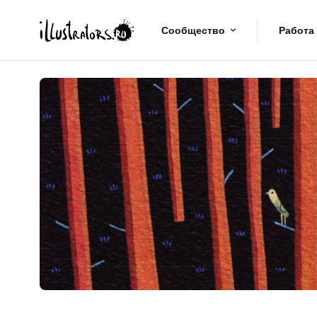
Сообщество
Работа