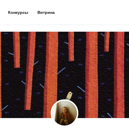
Конкурсы
Витрина