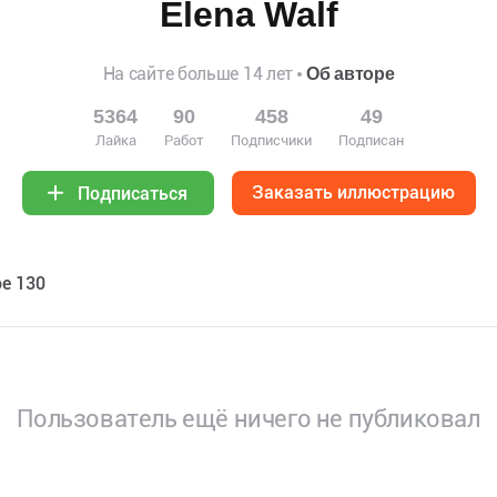
Elena Walf
На сайте больше 14 лет
Об авторе
5364
90
458
49
Лайка
Работ
Подписчики
Подписан
Заказать иллюстрацию
Подписаться
е 130
Пользователь ещё ничего не публиковал