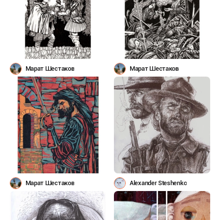
Марат Шестаков
Марат Шестаков
Марат Шестаков
Alexander Steshenko