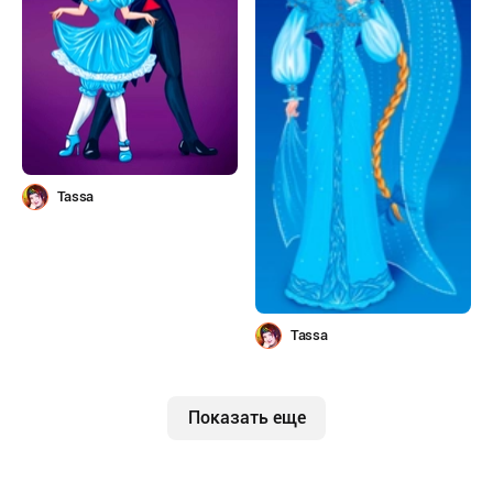
Tassa
Tassa
Показать еще