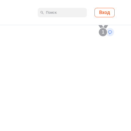
Вход
1