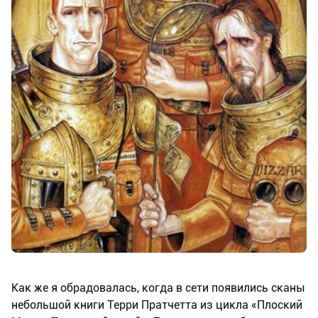
Как же я обрадовалась, когда в сети появились сканы
небольшой книги Терри Пратчетта из цикла «Плоский