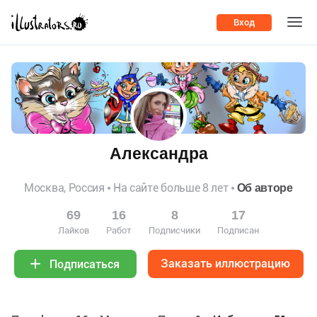
Вход
Александра
Москва, Россия
На сайте больше 8 лет
Об авторе
69
16
8
17
Лайков
Работ
Подписчики
Подписан
Заказать иллюстрацию
Подписаться