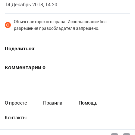
14 Декабрь 2018, 14:20
Объект авторского права. Использование без
разрешения правообладателя запрещено.
Поделиться
Комментарии
0
О проекте
Правила
Помощь
Контакты