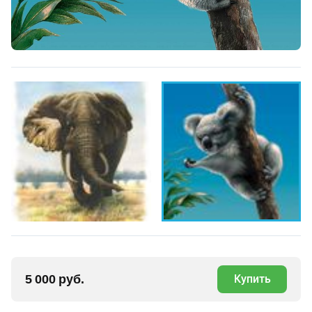
5 000 руб.
Купить