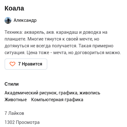
Коала
Александр
Техника: акварель, акв. карандаш и доводка на
планшете. Многие тянутся к своей мечте, но
дотянуться не всегда получается. Такая примерно
ситуация. Цена тоже - мечта, но договориться можно.
7 Нравится
Стили
Академический рисунок, графика, живопись
Животные
Компьютерная графика
7 Лайков
1302 Просмотра