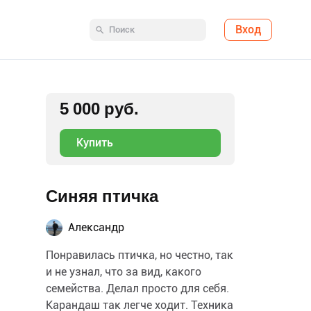
Вход
5 000 руб.
Купить
Синяя птичка
Александр
Понравилась птичка, но честно, так
и не узнал, что за вид, какого
семейства. Делал просто для себя.
Карандаш так легче ходит. Техника