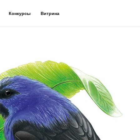
Конкурсы
Витрина