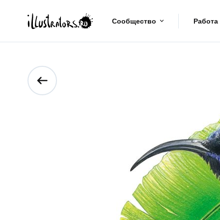
Сообщество
Работа