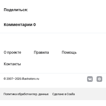
Поделиться
Комментарии
0
О проекте
Правила
Помощь
Контакты
© 2007–
2026
illustrators.ru
Политика обработки пер. данных
Сделано в
Coalla