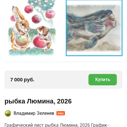
7 000 руб.
Купить
рыбка Люмина, 2026
Владимир Зеленев
PRO
Графический лист рыбка Люмина, 2026 График-