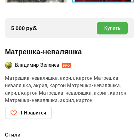
5 000 руб.
Купить
Матрешка-неваляшка
Владимир Зеленев
PRO
Матрешка-неваляшка, акрил, картон Матрешка-
неваляшка, акрил, картон Матрешка-неваляшка,
акрил, картон Матрешка-неваляшка, акрил, картон
Матрешка-неваляшка, акрил, картон
1 Нравится
Стили