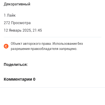
Декоративный
1 Лайк
272 Просмотра
12 Январь 2025, 21:45
Объект авторского права. Использование без
разрешения правообладателя запрещено.
Поделиться
Комментарии
0