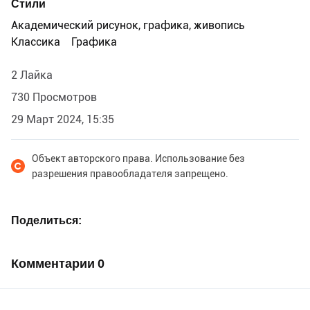
Стили
иллюстратора и консультанта-ботаника.
Академический рисунок, графика, живопись
Классика
Графика
2 Лайка
730 Просмотров
29 Март 2024, 15:35
Объект авторского права. Использование без
разрешения правообладателя запрещено.
Поделиться
Комментарии
0