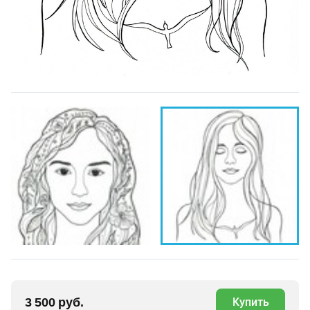
3 500 руб.
Купить