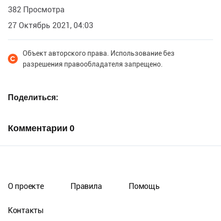
382 Просмотра
27 Октябрь 2021, 04:03
Объект авторского права. Использование без
разрешения правообладателя запрещено.
Поделиться
Комментарии
0
О проекте
Правила
Помощь
Контакты