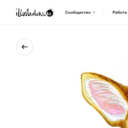
Сообщество
Работа