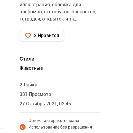
иллюстрация, обложка для
альбомов, скетчбуков, блокнотов,
тетрадей, открыток и т.д.
2 Нравится
Стили
Животные
2 Лайка
381 Просмотр
27 Октябрь 2021, 02:45
Объект авторского права.
Использование без разрешения