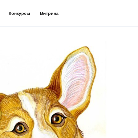
Конкурсы
Витрина