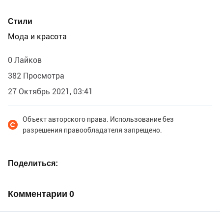
Стили
Мода и красота
0 Лайков
382 Просмотра
27 Октябрь 2021, 03:41
Объект авторского права. Использование без
разрешения правообладателя запрещено.
Поделиться
Комментарии
0