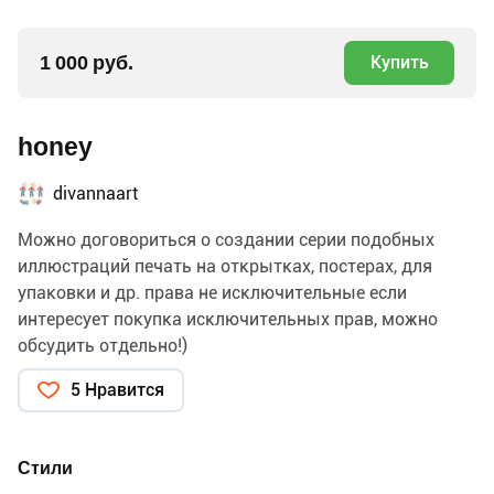
1 000 руб.
Купить
honey
divannaart
Можно договориться о создании серии подобных
иллюстраций печать на открытках, постерах, для
упаковки и др. права не исключительные если
интересует покупка исключительных прав, можно
обсудить отдельно!)
5 Нравится
Стили