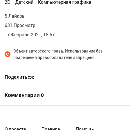
2D
Детский
Компьютерная графика
5 Лайков
631 Просмотр
17 Февраль 2021, 18:57
Объект авторского права. Использование без
разрешения правообладателя запрещено.
Поделиться
Комментарии
0
О проекте
Правила
Помощь