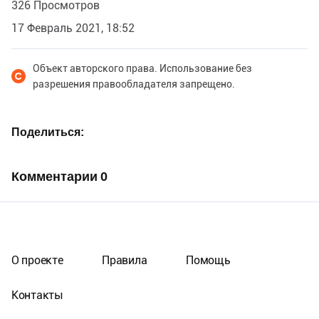
326 Просмотров
17 Февраль 2021, 18:52
Объект авторского права. Использование без
разрешения правообладателя запрещено.
Поделиться
Комментарии
0
О проекте
Правила
Помощь
Контакты